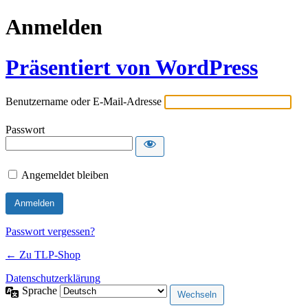
Anmelden
Präsentiert von WordPress
Benutzername oder E-Mail-Adresse
Passwort
Angemeldet bleiben
Passwort vergessen?
← Zu TLP-Shop
Datenschutzerklärung
Sprache