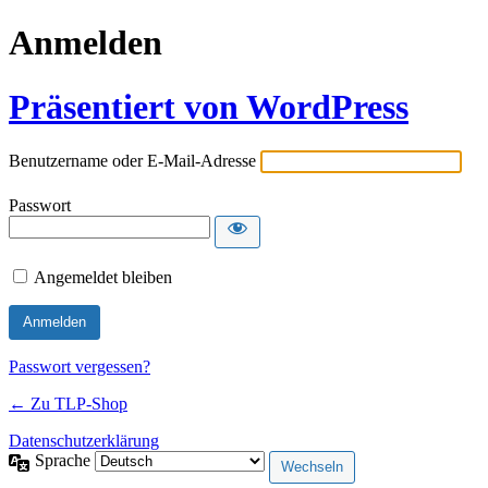
Anmelden
Präsentiert von WordPress
Benutzername oder E-Mail-Adresse
Passwort
Angemeldet bleiben
Passwort vergessen?
← Zu TLP-Shop
Datenschutzerklärung
Sprache