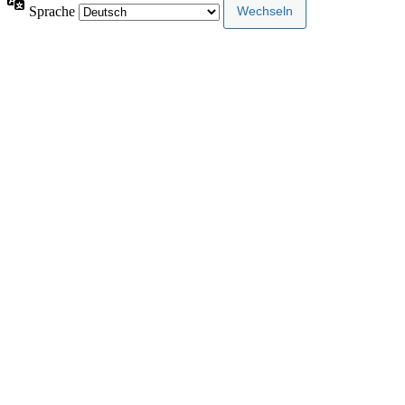
Sprache