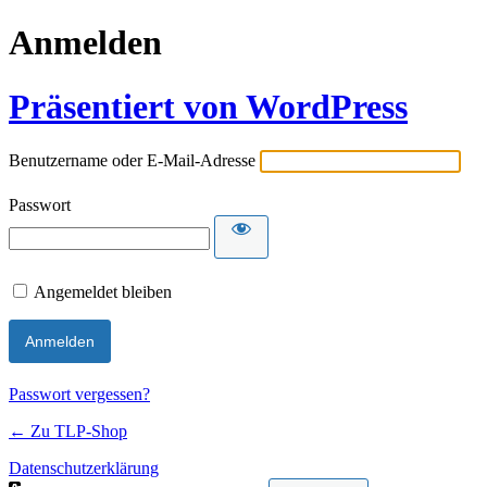
Anmelden
Präsentiert von WordPress
Benutzername oder E-Mail-Adresse
Passwort
Angemeldet bleiben
Passwort vergessen?
← Zu TLP-Shop
Datenschutzerklärung