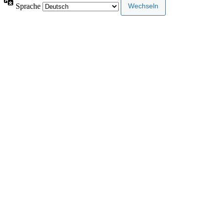
Sprache