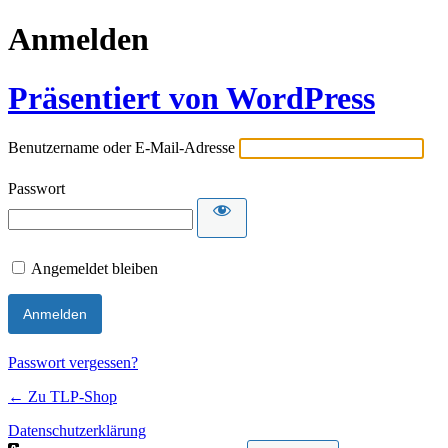
Anmelden
Präsentiert von WordPress
Benutzername oder E-Mail-Adresse
Passwort
Angemeldet bleiben
Passwort vergessen?
← Zu TLP-Shop
Datenschutzerklärung