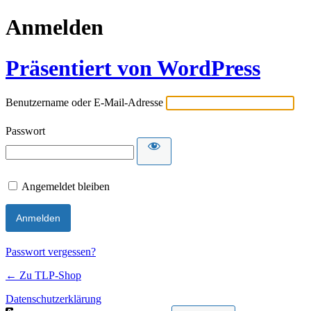
Anmelden
Präsentiert von WordPress
Benutzername oder E-Mail-Adresse
Passwort
Angemeldet bleiben
Passwort vergessen?
← Zu TLP-Shop
Datenschutzerklärung