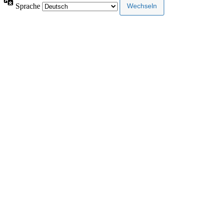
Sprache