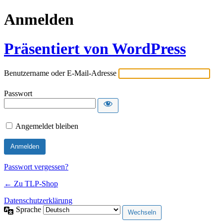
Anmelden
Präsentiert von WordPress
Benutzername oder E-Mail-Adresse
Passwort
Angemeldet bleiben
Passwort vergessen?
← Zu TLP-Shop
Datenschutzerklärung
Sprache