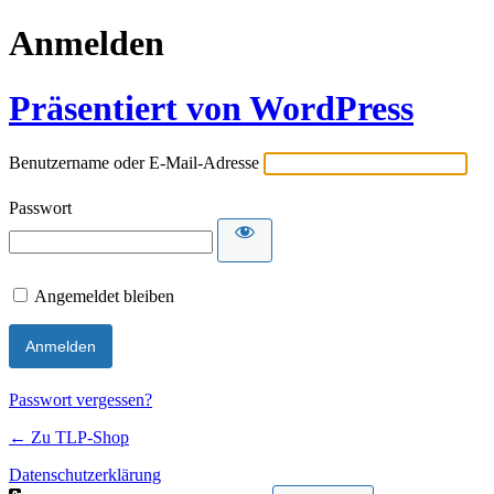
Anmelden
Präsentiert von WordPress
Benutzername oder E-Mail-Adresse
Passwort
Angemeldet bleiben
Passwort vergessen?
← Zu TLP-Shop
Datenschutzerklärung