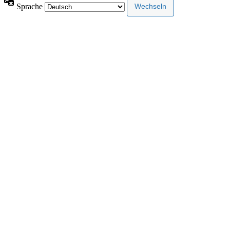
Sprache