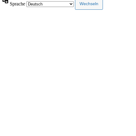
Sprache