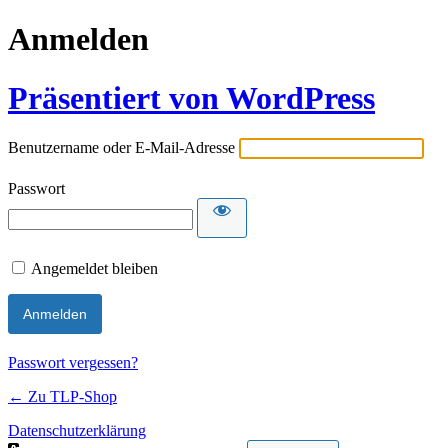
Anmelden
Präsentiert von WordPress
Benutzername oder E-Mail-Adresse
Passwort
Angemeldet bleiben
Passwort vergessen?
← Zu TLP-Shop
Datenschutzerklärung