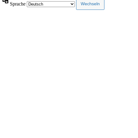
Sprache