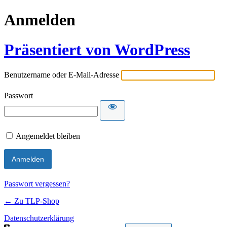
Anmelden
Präsentiert von WordPress
Benutzername oder E-Mail-Adresse
Passwort
Angemeldet bleiben
Passwort vergessen?
← Zu TLP-Shop
Datenschutzerklärung