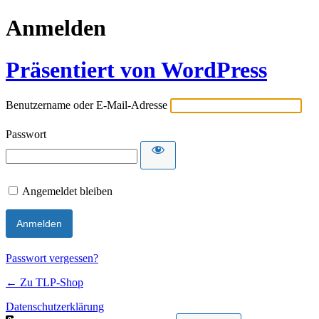
Anmelden
Präsentiert von WordPress
Benutzername oder E-Mail-Adresse
Passwort
Angemeldet bleiben
Passwort vergessen?
← Zu TLP-Shop
Datenschutzerklärung