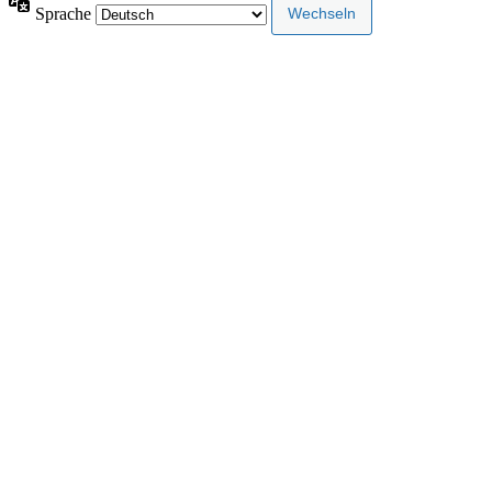
Sprache