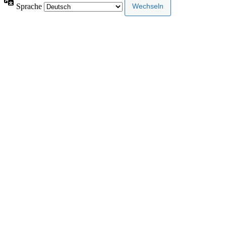
Sprache