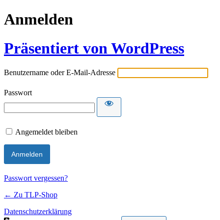
Anmelden
Präsentiert von WordPress
Benutzername oder E-Mail-Adresse
Passwort
Angemeldet bleiben
Passwort vergessen?
← Zu TLP-Shop
Datenschutzerklärung