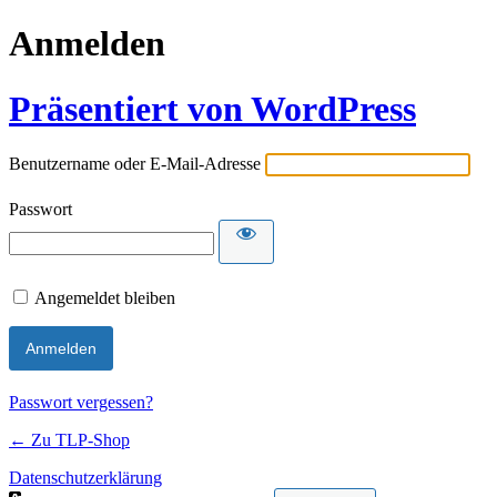
Anmelden
Präsentiert von WordPress
Benutzername oder E-Mail-Adresse
Passwort
Angemeldet bleiben
Passwort vergessen?
← Zu TLP-Shop
Datenschutzerklärung