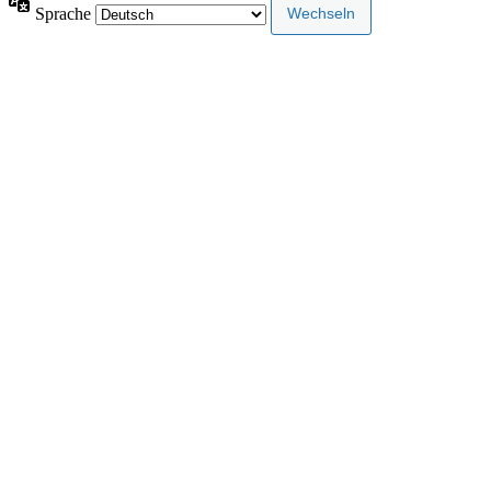
Sprache