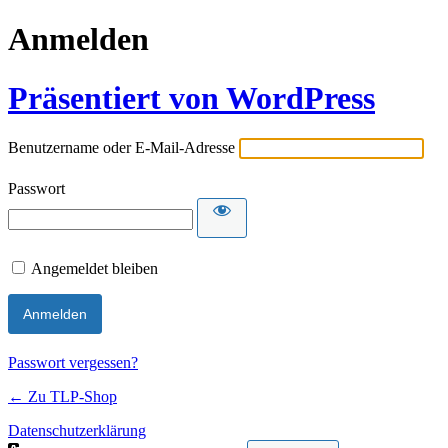
Anmelden
Präsentiert von WordPress
Benutzername oder E-Mail-Adresse
Passwort
Angemeldet bleiben
Passwort vergessen?
← Zu TLP-Shop
Datenschutzerklärung