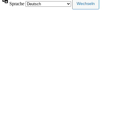
Sprache