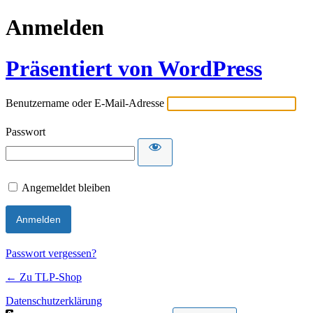
Anmelden
Präsentiert von WordPress
Benutzername oder E-Mail-Adresse
Passwort
Angemeldet bleiben
Passwort vergessen?
← Zu TLP-Shop
Datenschutzerklärung