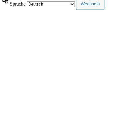
Sprache